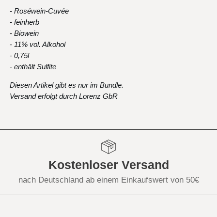
- Roséwein-Cuvée
- feinherb
- Biowein
- 11% vol. Alkohol
- 0,75l
- enthält Sulfite
Diesen Artikel gibt es nur im Bundle.
Versand erfolgt durch Lorenz GbR
Kostenloser Versand
nach Deutschland ab einem Einkaufswert von 50€