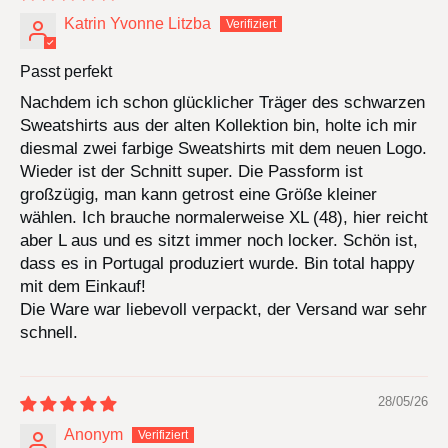
Katrin Yvonne Litzba
Passt perfekt
Nachdem ich schon glücklicher Träger des schwarzen
Sweatshirts aus der alten Kollektion bin, holte ich mir
diesmal zwei farbige Sweatshirts mit dem neuen Logo.
Wieder ist der Schnitt super. Die Passform ist
großzügig, man kann getrost eine Größe kleiner
wählen. Ich brauche normalerweise XL (48), hier reicht
aber L aus und es sitzt immer noch locker. Schön ist,
dass es in Portugal produziert wurde. Bin total happy
mit dem Einkauf!
Die Ware war liebevoll verpackt, der Versand war sehr
schnell.
28/05/26
Anonym