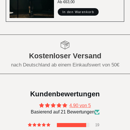
Аb €63,00
In den Warenkorb
Kostenloser Versand
nach Deutschland ab einem Einkaufswert von 50€
Kundenbewertungen
4.90 von 5
Basierend auf 21 Bewertungen
19