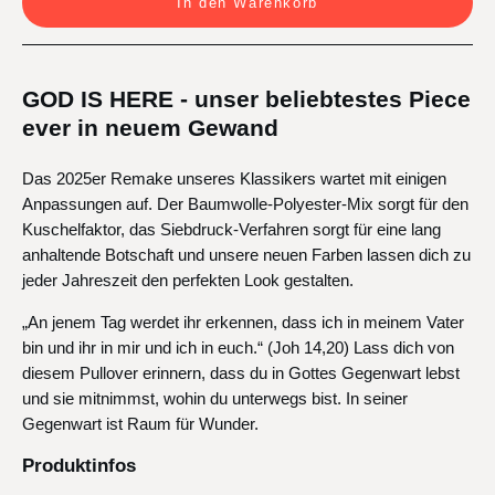
In den Warenkorb
GOD IS HERE - unser beliebtestes Piece
ever in neuem Gewand
Das 2025er Remake unseres Klassikers wartet mit einigen
Anpassungen auf. Der Baumwolle-Polyester-Mix sorgt für den
Kuschelfaktor, das Siebdruck-Verfahren sorgt für eine lang
anhaltende Botschaft und unsere neuen Farben lassen dich zu
jeder Jahreszeit den perfekten Look gestalten.
„An jenem Tag werdet ihr erkennen, dass ich in meinem Vater
bin und ihr in mir und ich in euch.“ (Joh 14,20) Lass dich von
diesem Pullover erinnern, dass du in Gottes Gegenwart lebst
und sie mitnimmst, wohin du unterwegs bist. In seiner
Gegenwart ist Raum für Wunder.
Produktinfos